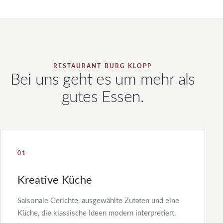
RESTAURANT BURG KLOPP
Bei uns geht es um mehr als
gutes Essen.
01
Kreative Küche
Saisonale Gerichte, ausgewählte Zutaten und eine
Küche, die klassische Ideen modern interpretiert.