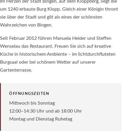
Im Herzen der Stadt Bingen, auf dem Kloppberg, liegt die
um 1240 erbaute Burg Klopp. Gleich einer Königin thront
sie über der Stadt und gilt als eines der schönsten
Wahrzeichen von Bingen.
Seit Februar 2012 führen Manuela Heider und Steffen
Wenselau das Restaurant. Freuen Sie sich auf kreative
Küche in historischem Ambiente – im lichtdurchfluteten
Burgsaal oder bei schönem Wetter auf unserer
Gartenterrasse.
ÖFFNUNGSZEITEN
Mittwoch bis Sonntag
12:00–14:30 Uhr und ab 18:00 Uhr
Montag und Dienstag Ruhetag