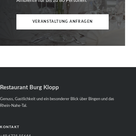
Ambiente für bis zu 80 Personen.
VERANSTALTUNG ANFRAGEN
Restaurant Burg Klopp
Genuss, Gastlichkeit und ein besonderer Blick über Bingen und das
Rhein-Nahe-Tal.
KONTAKT