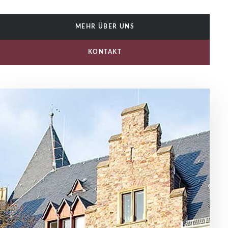
MEHR ÜBER UNS
KONTAKT