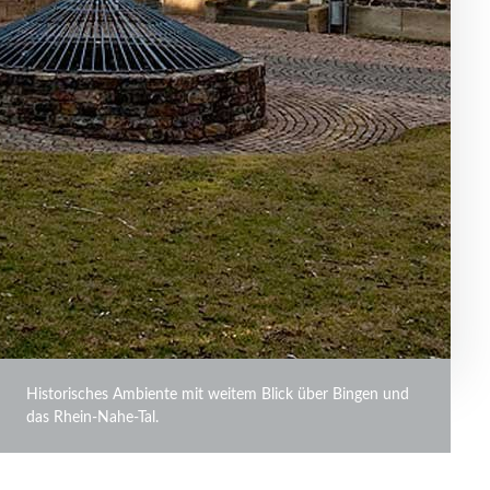
Historisches Ambiente mit weitem Blick über Bingen und
das Rhein-Nahe-Tal.