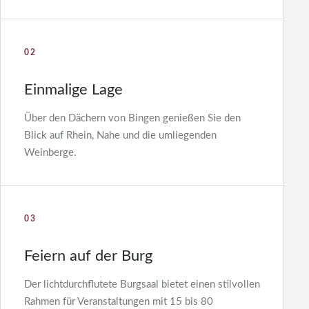
02
Einmalige Lage
Über den Dächern von Bingen genießen Sie den
Blick auf Rhein, Nahe und die umliegenden
Weinberge.
03
Feiern auf der Burg
Der lichtdurchflutete Burgsaal bietet einen stilvollen
Rahmen für Veranstaltungen mit 15 bis 80